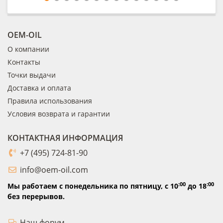
OEM-OIL
О компании
Контакты
Точки выдачи
Доставка и оплата
Правила использования
Условия возврата и гарантии
КОНТАКТНАЯ ИНФОРМАЦИЯ
+7 (495) 724-81-90
info@oem-oil.com
:00
:00
Мы работаем с понедельника по пятницу,
с 10
до 18
без перерывов.
Наш форум