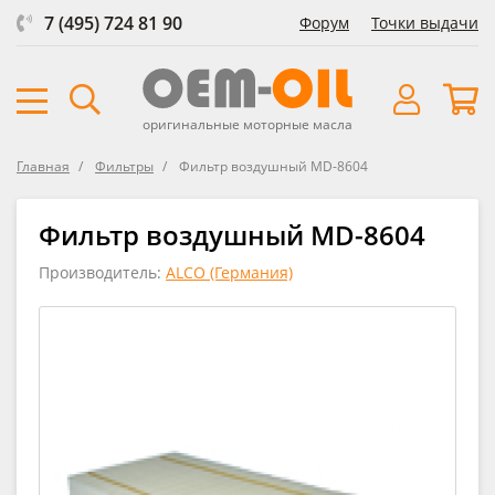
7 (495) 724 81 90
Форум
Точки выдачи
оригинальные моторные масла
Главная
Фильтры
Фильтр воздушный MD-8604
Фильтр воздушный MD-8604
Производитель:
ALCO (Германия)