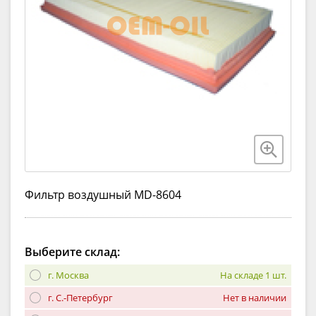
Фильтр воздушный MD-8604
Выберите склад:
г. Москва
На складе 1 шт.
г. С.-Петербург
Нет в наличии