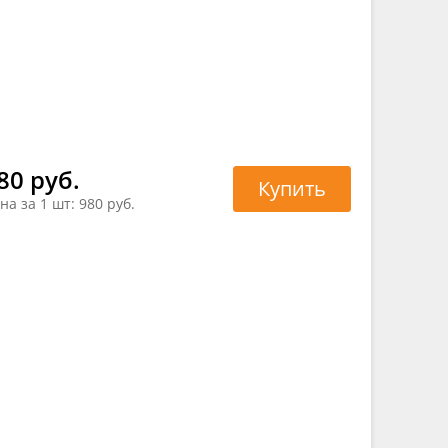
80 руб.
Купить
на за 1 шт:
980 руб.