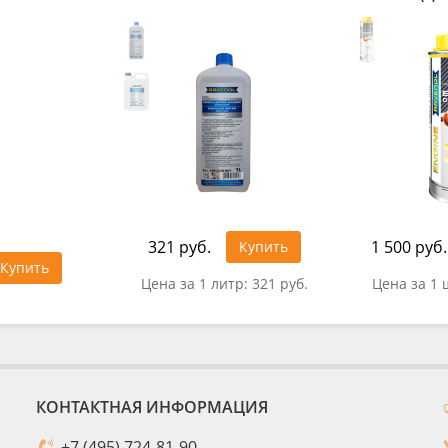
321 руб.
1 500 руб.
Купить
Купить
Цена за 1 литр:
321 руб.
Цена за 1 
КОНТАКТНАЯ ИНФОРМАЦИЯ
+7 (495) 724-81-90