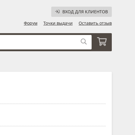
ВХОД ДЛЯ КЛИЕНТОВ
Форум
Точки выдачи
Оставить отзыв