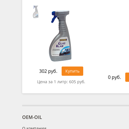
302 руб.
Купить
0 руб.
Цена за 1 литр:
605 руб.
OEM-OIL
О компании