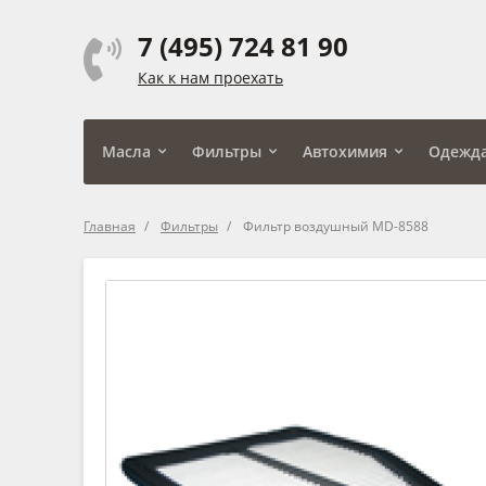
7 (495) 724 81 90
Как к нам проехать
Масла
Фильтры
Автохимия
Одежд
Главная
Фильтры
Фильтр воздушный MD-8588