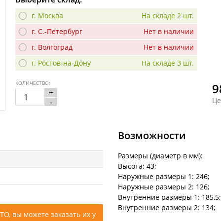
г. Москва
На складе 2 шт.
г. С.-Петербург
Нет в наличии
г. Волгоград
Нет в наличии
г. Ростов-на-Дону
На складе 3 шт.
КОЛИЧЕСТВО:
9
+
Це
-
Возможности
Размеры (диаметр в мм):
Высота: 43;
Наружные размеры 1: 246;
Наружные размеры 2: 126;
Внутренние размеры 1: 185,5;
Внутренние размеры 2: 134;
ТО, вы можете заказать их у