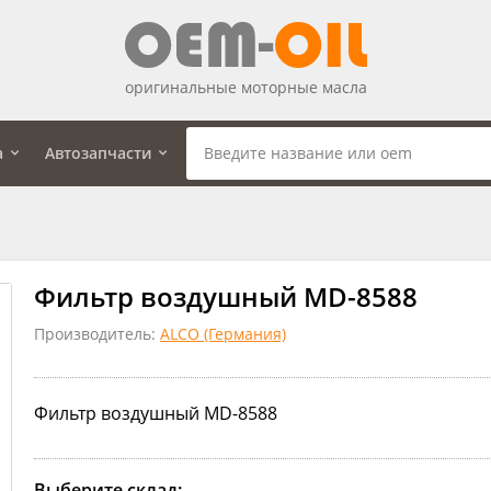
оригинальные моторные масла
а
Автозапчасти
Фильтр воздушный MD-8588
Производитель:
ALCO (Германия)
Фильтр воздушный MD-8588
Выберите склад: