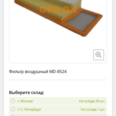
Фильтр воздушный MD-8524
Выберите склад:
г. Москва
На складе 39 шт.
г. С.-Петербург
На складе 1 шт.