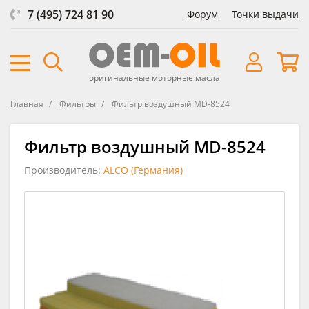
7 (495) 724 81 90
Форум
Точки выдачи
оригинальные моторные масла
Главная
Фильтры
Фильтр воздушный MD-8524
Фильтр воздушный MD-8524
Производитель:
ALCO (Германия)