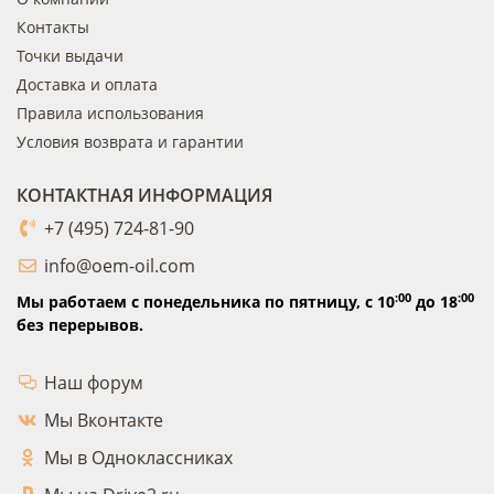
Контакты
Точки выдачи
Доставка и оплата
Правила использования
Условия возврата и гарантии
КОНТАКТНАЯ ИНФОРМАЦИЯ
+7 (495) 724-81-90
info@oem-oil.com
:00
:00
Мы работаем с понедельника по пятницу,
с 10
до 18
без перерывов.
Наш форум
Мы Вконтакте
Мы в Одноклассниках