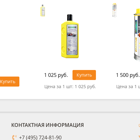
1 025 руб.
1 500 руб.
Купить
Купить
Цена за 1 шт:
1 025 руб.
Цена за 1 
КОНТАКТНАЯ ИНФОРМАЦИЯ
+7 (495) 724-81-90