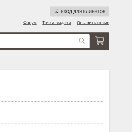
ВХОД ДЛЯ КЛИЕНТОВ
Форум
Точки выдачи
Оставить отзыв