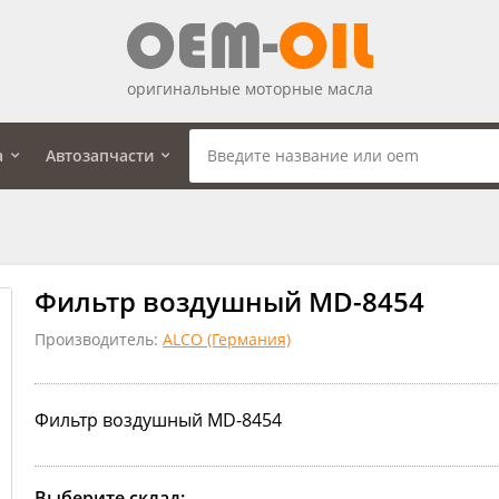
оригинальные моторные масла
а
Автозапчасти
Фильтр воздушный MD-8454
Производитель:
ALCO (Германия)
Фильтр воздушный MD-8454
Выберите склад: