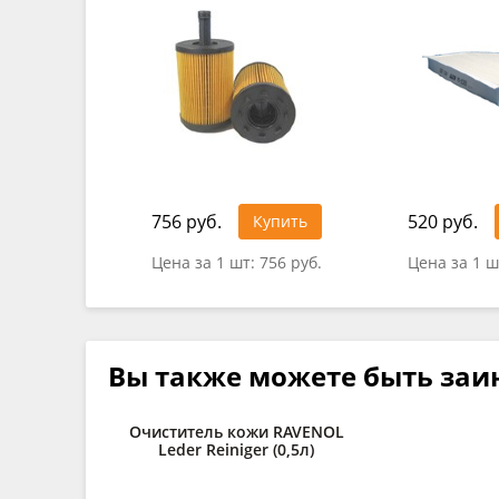
756 руб.
520 руб.
Купить
Цена за 1 шт:
756 руб.
Цена за 1 ш
Вы также можете быть заи
Очиститель кожи RAVENOL
Leder Reiniger (0,5л)