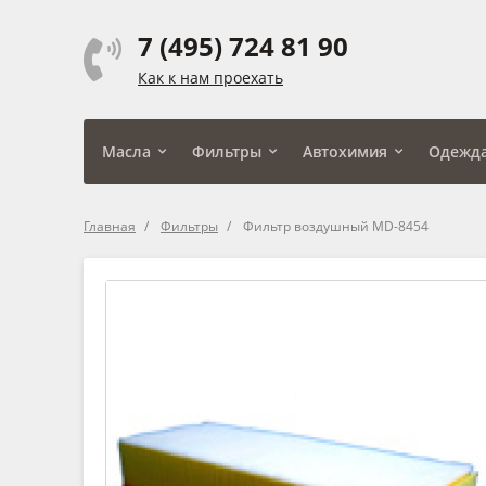
7 (495) 724 81 90
Как к нам проехать
Масла
Фильтры
Автохимия
Одежд
Главная
Фильтры
Фильтр воздушный MD-8454