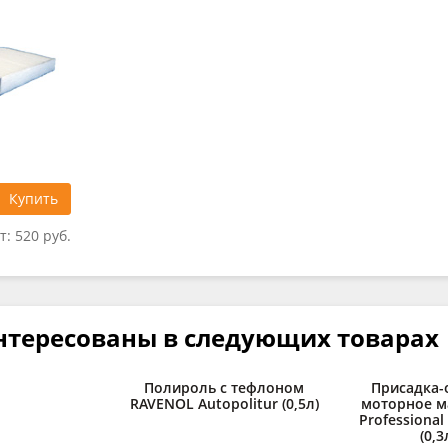
Купить
т:
520 руб.
нтересованы в следующих товарах
Полироль с тефлоном
Присадка-
RAVENOL Autopolitur (0,5л)
моторное м
Professional
(0,3