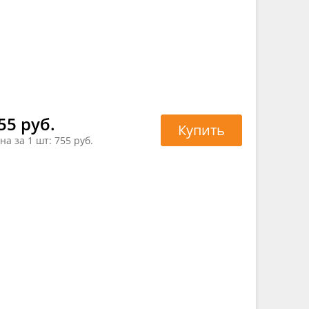
55 руб.
Купить
на за 1 шт:
755 руб.