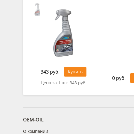
343 руб.
Купить
0 руб.
Цена за 1 шт:
343 руб.
OEM-OIL
О компании