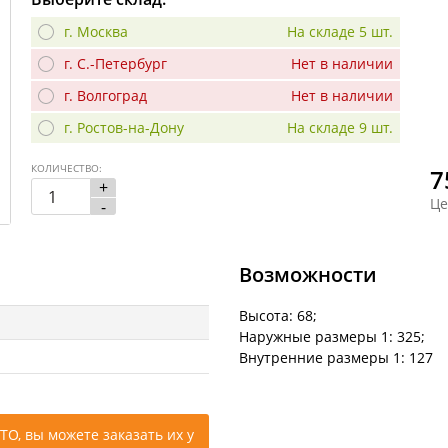
г. Москва
На складе 5 шт.
г. С.-Петербург
Нет в наличии
г. Волгоград
Нет в наличии
г. Ростов-на-Дону
На складе 9 шт.
КОЛИЧЕСТВО:
7
+
Це
-
Возможности
Высота: 68;
Наружные размеры 1: 325;
Внутренние размеры 1: 127
ТО, вы можете заказать их у