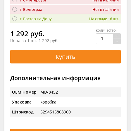
г. Волгоград
Нет в наличии
г. Ростов-на-Дону
На складе 16 шт.
КОЛИЧЕСТВО:
1 292 руб.
+
Цена за 1 шт:
1 292 руб.
-
Купить
Дополнительная информация
OEM Номер
MD-8452
Упаковка
коробка
Штрихкод
5294515808960