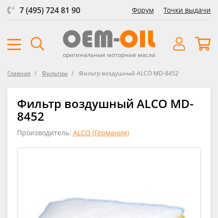
7 (495) 724 81 90
Форум
Точки выдачи
оригинальные моторные масла
Главная
Фильтры
Фильтр воздушный ALCO MD-8452
Фильтр воздушный ALCO MD-
8452
Производитель:
ALCO (Германия)