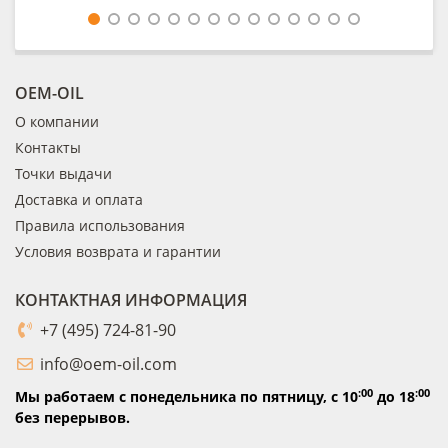
OEM-OIL
О компании
Контакты
Точки выдачи
Доставка и оплата
Правила использования
Условия возврата и гарантии
КОНТАКТНАЯ ИНФОРМАЦИЯ
+7 (495) 724-81-90
info@oem-oil.com
:00
:00
Мы работаем с понедельника по пятницу,
с 10
до 18
без перерывов.