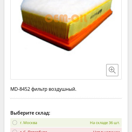
MD-8452 фильтр воздушный.
Выберите склад:
г. Москва
На складе 36 шт.
г. С.-Петербург
Нет в наличии