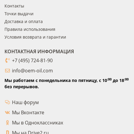
Контакты
Точки выдачи
Доставка и оплата
Правила использования
Условия возврата и гарантии
КОНТАКТНАЯ ИНФОРМАЦИЯ
+7 (495) 724-81-90
info@oem-oil.com
:00
:00
Мы работаем с понедельника по пятницу,
с 10
до 18
без перерывов.
Наш форум
Мы Вконтакте
Мы в Одноклассниках
Мы на Drive2.ru