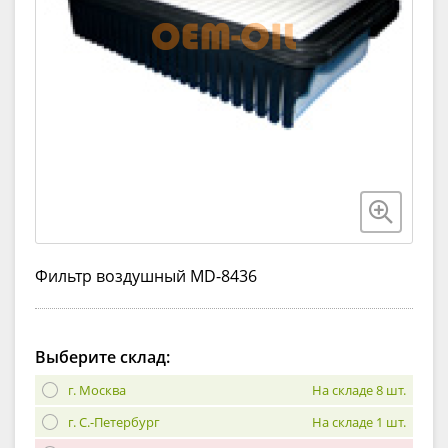
Фильтр воздушный MD-8436
Выберите склад:
г. Москва
На складе 8 шт.
г. С.-Петербург
На складе 1 шт.