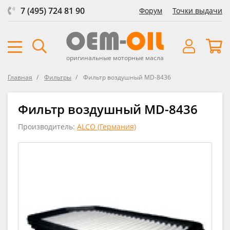
7 (495) 724 81 90
Форум
Точки выдачи
оригинальные моторные масла
Главная
Фильтры
Фильтр воздушный MD-8436
Фильтр воздушный MD-8436
Производитель:
ALCO (Германия)