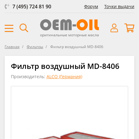
7 (495) 724 81 90
Форум
Точки выдачи
оригинальные моторные масла
Главная
Фильтры
Фильтр воздушный MD-8406
Фильтр воздушный MD-8406
Производитель:
ALCO (Германия)