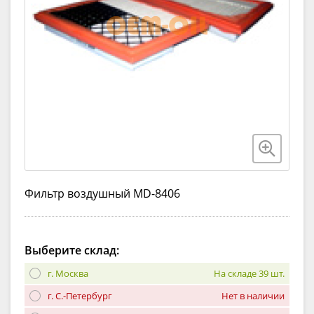
Фильтр воздушный MD-8406
Выберите склад:
г. Москва
На складе 39 шт.
г. С.-Петербург
Нет в наличии