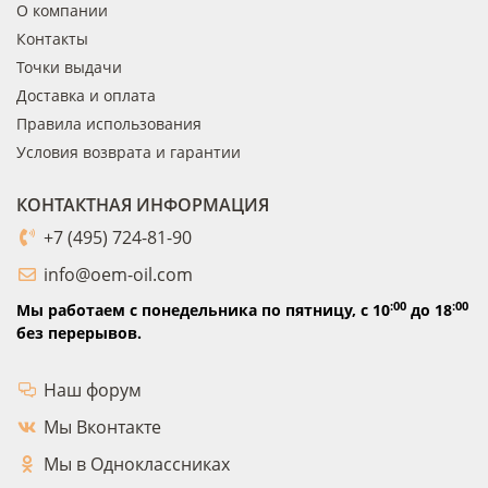
О компании
Контакты
Точки выдачи
Доставка и оплата
Правила использования
Условия возврата и гарантии
КОНТАКТНАЯ ИНФОРМАЦИЯ
+7 (495) 724-81-90
info@oem-oil.com
:00
:00
Мы работаем с понедельника по пятницу,
с 10
до 18
без перерывов.
Наш форум
Мы Вконтакте
Мы в Одноклассниках