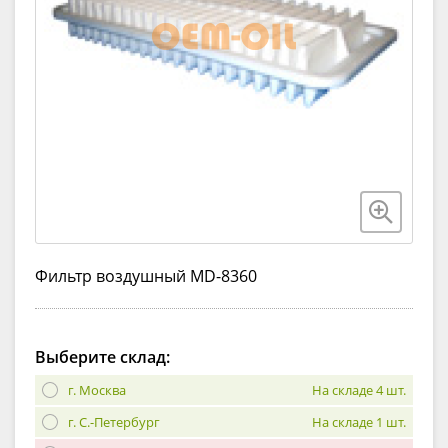
Фильтр воздушный MD-8360
Выберите склад:
г. Москва
На складе 4 шт.
г. С.-Петербург
На складе 1 шт.