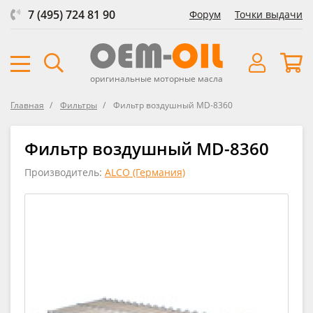
7 (495) 724 81 90
Форум
Точки выдачи
оригинальные моторные масла
Главная
Фильтры
Фильтр воздушный MD-8360
Фильтр воздушный MD-8360
Производитель:
ALCO (Германия)