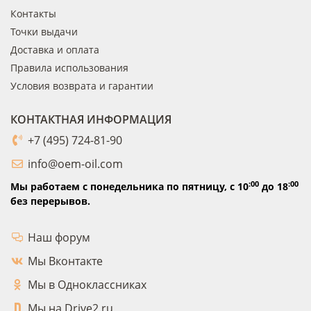
Контакты
Точки выдачи
Доставка и оплата
Правила использования
Условия возврата и гарантии
КОНТАКТНАЯ ИНФОРМАЦИЯ
+7 (495) 724-81-90
info@oem-oil.com
:00
:00
Мы работаем с понедельника по пятницу,
с 10
до 18
без перерывов.
Наш форум
Мы Вконтакте
Мы в Одноклассниках
Мы на Drive2.ru