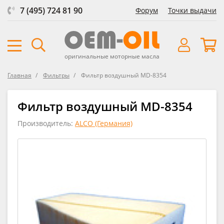
7 (495) 724 81 90
Форум
Точки выдачи
оригинальные моторные масла
Главная
Фильтры
Фильтр воздушный MD-8354
Фильтр воздушный MD-8354
Производитель:
ALCO (Германия)