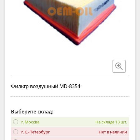
Фильтр воздушный MD-8354
Выберите склад:
г. Москва
На складе 13 шт.
г. С.-Петербург
Нет в наличии