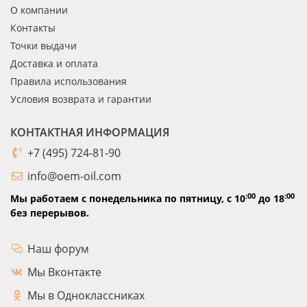
О компании
Контакты
Точки выдачи
Доставка и оплата
Правила использования
Условия возврата и гарантии
КОНТАКТНАЯ ИНФОРМАЦИЯ
+7 (495) 724-81-90
info@oem-oil.com
:00
:00
Мы работаем с понедельника по пятницу,
с 10
до 18
без перерывов.
Наш форум
Мы Вконтакте
Мы в Одноклассниках