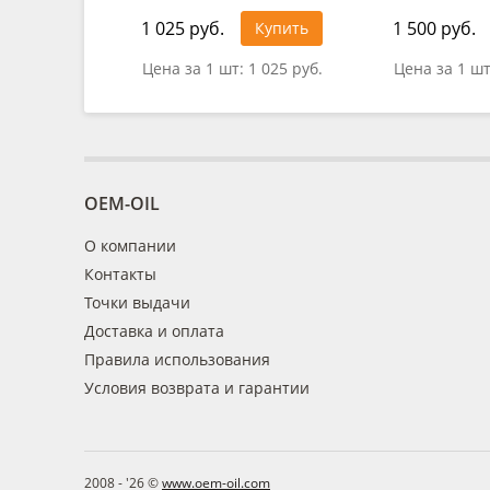
1 025 руб.
1 500 руб.
Купить
Цена за 1 шт:
1 025 руб.
Цена за 1 ш
OEM-OIL
О компании
Контакты
Точки выдачи
Доставка и оплата
Правила использования
Условия возврата и гарантии
2008 - '26 ©
www.oem-oil.com