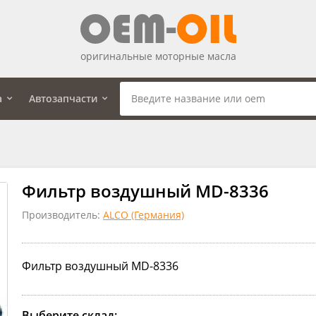
оригинальные моторные масла
а
Автозапчасти
Фильтр воздушный MD-8336
Производитель:
ALCO (Германия)
Фильтр воздушный MD-8336
Выберите склад: