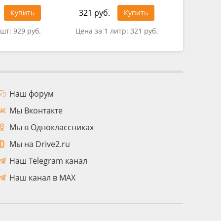
321 руб.
Купить
Купить
0 руб.
 шт:
929 руб.
Цена за 1 литр:
321 руб.
Наш форум
Мы Вконтакте
Мы в Одноклассниках
Мы на Drive2.ru
Наш Telegram канал
Наш канал в MAX