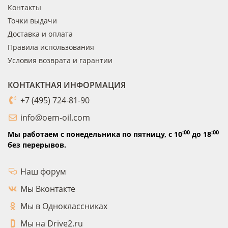
Контакты
Точки выдачи
Доставка и оплата
Правила использования
Условия возврата и гарантии
КОНТАКТНАЯ ИНФОРМАЦИЯ
+7 (495) 724-81-90
info@oem-oil.com
:00
:00
Мы работаем с понедельника по пятницу,
с 10
до 18
без перерывов.
Наш форум
Мы Вконтакте
Мы в Одноклассниках
Мы на Drive2.ru