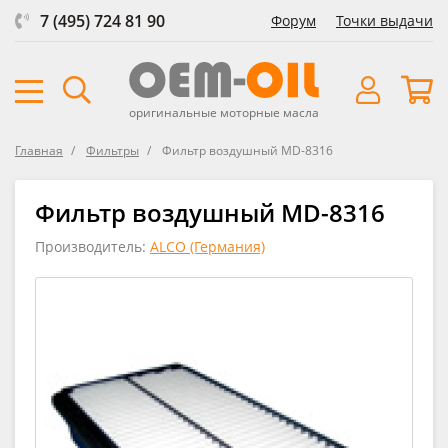
7 (495) 724 81 90
Форум
Точки выдачи
оригинальные моторные масла
Главная
Фильтры
Фильтр воздушный MD-8316
Фильтр воздушный MD-8316
Производитель:
ALCO (Германия)