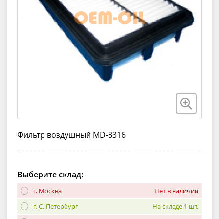
Фильтр воздушный MD-8316
Выберите склад:
г. Москва
Нет в наличии
г. С.-Петербург
На складе 1 шт.