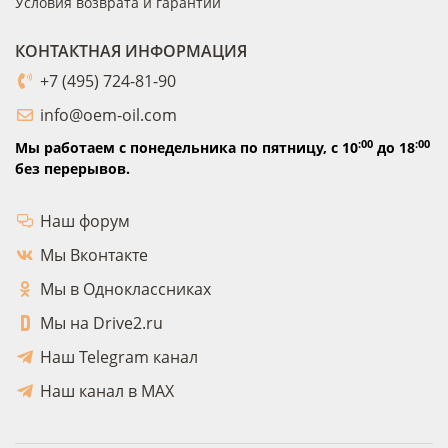
Условия возврата и гарантии
КОНТАКТНАЯ ИНФОРМАЦИЯ
+7 (495) 724-81-90
info@oem-oil.com
:00
:00
Мы работаем с понедельника по пятницу,
с 10
до 18
без перерывов.
Наш форум
Мы Вконтакте
Мы в Одноклассниках
Мы на Drive2.ru
Наш Telegram канал
Наш канал в MAX