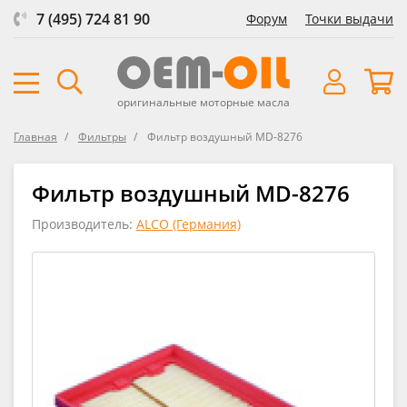
7 (495) 724 81 90
Форум
Точки выдачи
оригинальные моторные масла
Главная
Фильтры
Фильтр воздушный MD-8276
Фильтр воздушный MD-8276
Производитель:
ALCO (Германия)