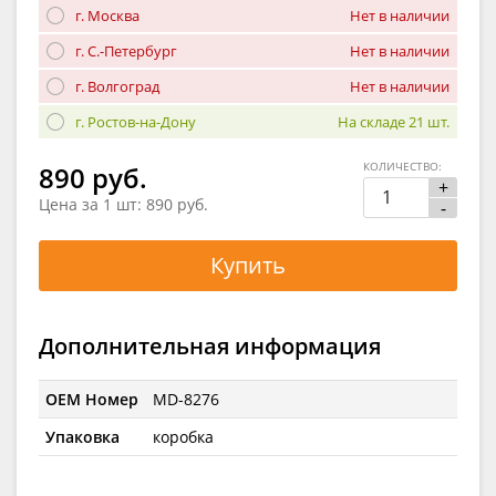
г. Москва
Нет в наличии
г. С.-Петербург
Нет в наличии
г. Волгоград
Нет в наличии
г. Ростов-на-Дону
На складе 21 шт.
КОЛИЧЕСТВО:
890 руб.
+
Цена за 1 шт:
890 руб.
-
Купить
Дополнительная информация
OEM Номер
MD-8276
Упаковка
коробка