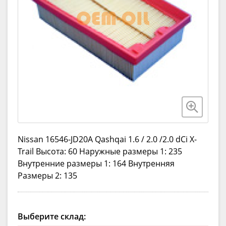
Nissan 16546-JD20A Qashqai 1.6 / 2.0 /2.0 dCi X-
Trail Высота: 60 Наружные размеры 1: 235
Внутренние размеры 1: 164 Внутренняя
Размеры 2: 135
Выберите склад: