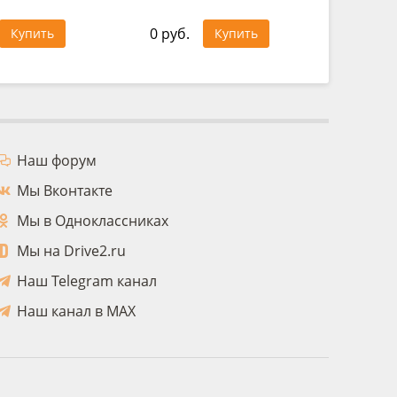
0 руб.
0 руб.
Купить
Купить
Наш форум
Мы Вконтакте
Мы в Одноклассниках
Мы на Drive2.ru
Наш Telegram канал
Наш канал в MAX