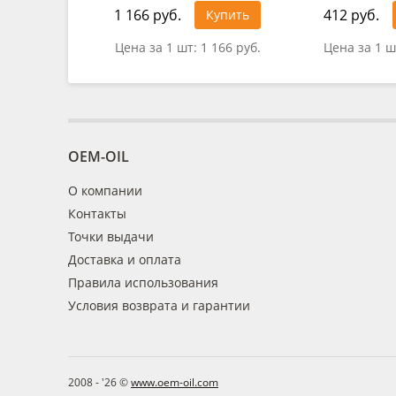
1 166 руб.
412 руб.
Купить
Цена за 1 шт:
1 166 руб.
Цена за 1 ш
OEM-OIL
О компании
Контакты
Точки выдачи
Доставка и оплата
Правила использования
Условия возврата и гарантии
2008 - '26 ©
www.oem-oil.com