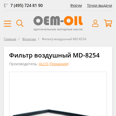
7 (495) 724 81 90
Форум
Точки выдачи
оригинальные моторные масла
Главная
Фильтры
Фильтр воздушный MD-8254
Фильтр воздушный MD-8254
Производитель:
ALCO (Германия)