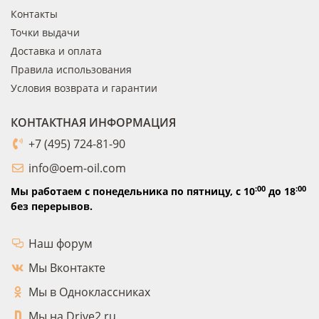
Контакты
Точки выдачи
Доставка и оплата
Правила использования
Условия возврата и гарантии
КОНТАКТНАЯ ИНФОРМАЦИЯ
+7 (495) 724-81-90
info@oem-oil.com
:00
:00
Мы работаем с понедельника по пятницу,
с 10
до 18
без перерывов.
Наш форум
Мы Вконтакте
Мы в Одноклассниках
Мы на Drive2.ru