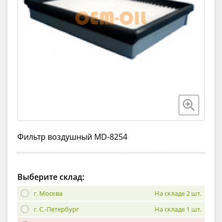
Фильтр воздушный MD-8254
Выберите склад:
г. Москва
На складе 2 шт.
г. С.-Петербург
На складе 1 шт.