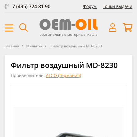
7 (495) 724 81 90
Форум
Точки выдачи
оригинальные моторные масла
Главная
Фильтры
Фильтр воздушный MD-8230
Фильтр воздушный MD-8230
Производитель:
ALCO (Германия)