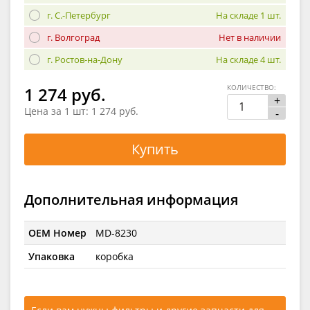
г. С.-Петербург
На складе 1 шт.
г. Волгоград
Нет в наличии
г. Ростов-на-Дону
На складе 4 шт.
КОЛИЧЕСТВО:
1 274 руб.
+
Цена за 1 шт:
1 274 руб.
-
Купить
Дополнительная информация
OEM Номер
MD-8230
Упаковка
коробка