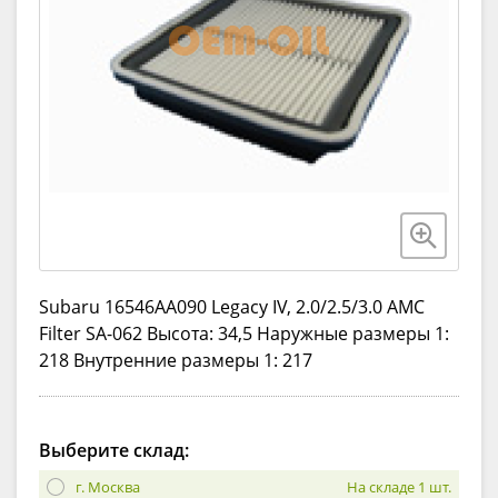
Subaru 16546AA090 Legacy IV, 2.0/2.5/3.0 AMC
Filter SA-062 Высота: 34,5 Наружные размеры 1:
218 Внутренние размеры 1: 217
Выберите склад:
г. Москва
На складе 1 шт.