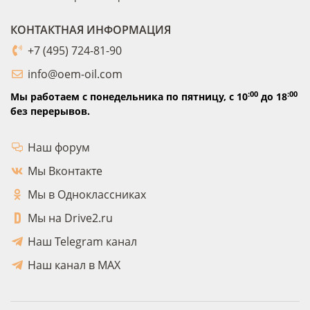
КОНТАКТНАЯ ИНФОРМАЦИЯ
+7 (495) 724-81-90
info@oem-oil.com
:00
:00
Мы работаем с понедельника по пятницу,
с 10
до 18
без перерывов.
Наш форум
Мы Вконтакте
Мы в Одноклассниках
Мы на Drive2.ru
Наш Telegram канал
Наш канал в MAX