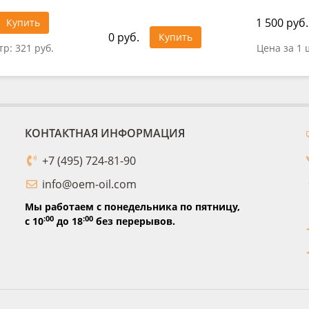
1 500 руб.
Купить
0 руб.
Купить
тр:
321 руб.
Цена за 1 
КОНТАКТНАЯ ИНФОРМАЦИЯ
+7 (495) 724-81-90
info@oem-oil.com
Мы работаем с понедельника по пятницу,
:00
:00
с 10
до 18
без перерывов.