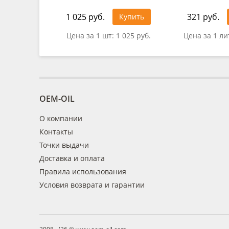
1 025 руб.
321 руб.
Купить
Цена за 1 шт:
1 025 руб.
Цена за 1 ли
OEM-OIL
О компании
Контакты
Точки выдачи
Доставка и оплата
Правила использования
Условия возврата и гарантии