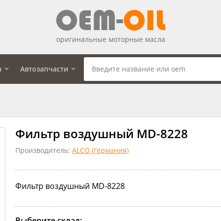
оригинальные моторные масла
а
Автозапчасти
Фильтр воздушный MD-8228
Производитель:
ALCO (Германия)
Фильтр воздушный MD-8228
Выберите склад: