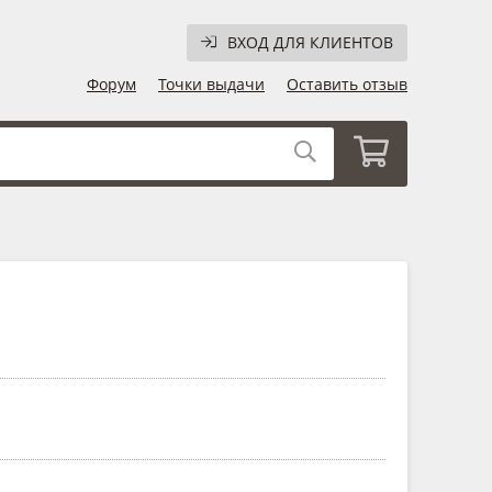
ВХОД ДЛЯ КЛИЕНТОВ
Форум
Точки выдачи
Оставить отзыв