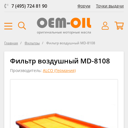
7 (495) 724 81 90
Форум
Точки выдачи
оригинальные моторные масла
Главная
Фильтры
Фильтр воздушный MD-8108
Фильтр воздушный MD-8108
Производитель:
ALCO (Германия)