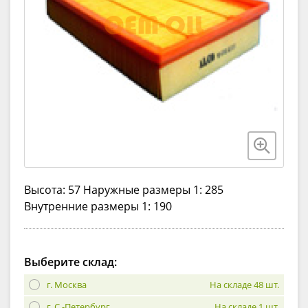
Высота: 57 Наружные размеры 1: 285
Внутренние размеры 1: 190
Выберите склад:
г. Москва
На складе 48 шт.
г. С.-Петербург
На складе 1 шт.