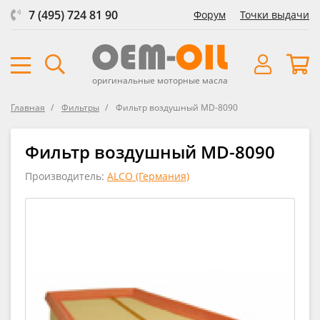
7 (495) 724 81 90
Форум
Точки выдачи
оригинальные моторные масла
Главная
Фильтры
Фильтр воздушный MD-8090
Фильтр воздушный MD-8090
Производитель:
ALCO (Германия)