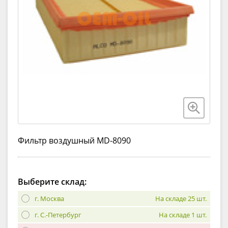
Фильтр воздушный MD-8090
Выберите склад:
г. Москва
На складе 25 шт.
г. С.-Петербург
На складе 1 шт.