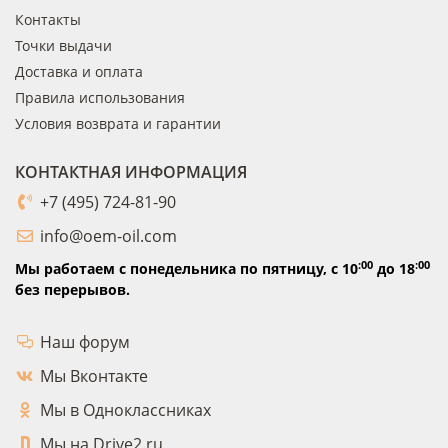
Контакты
Точки выдачи
Доставка и оплата
Правила использования
Условия возврата и гарантии
КОНТАКТНАЯ ИНФОРМАЦИЯ
+7 (495) 724-81-90
info@oem-oil.com
:00
:00
Мы работаем с понедельника по пятницу,
с 10
до 18
без перерывов.
Наш форум
Мы Вконтакте
Мы в Одноклассниках
Мы на Drive2.ru