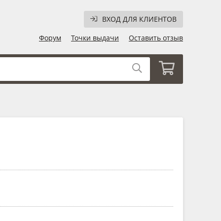
ВХОД ДЛЯ КЛИЕНТОВ
Форум
Точки выдачи
Оставить отзыв