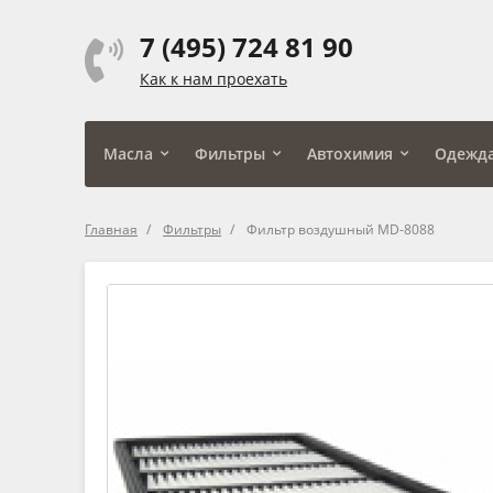
7 (495) 724 81 90
Как к нам проехать
Масла
Фильтры
Автохимия
Одежд
Главная
Фильтры
Фильтр воздушный MD-8088