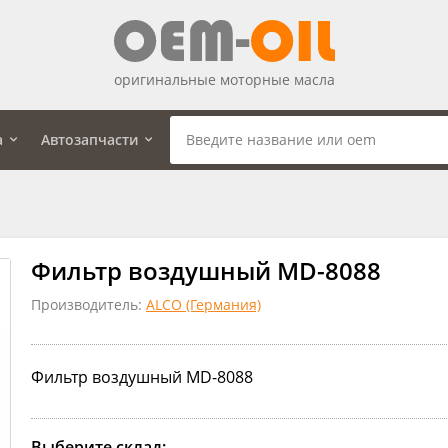
оригинальные моторные масла
а
Автозапчасти
Фильтр воздушный MD-8088
Производитель:
ALCO (Германия)
Фильтр воздушный MD-8088
Выберите склад: