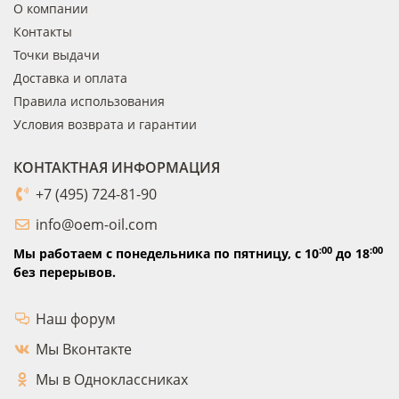
О компании
Контакты
Точки выдачи
Доставка и оплата
Правила использования
Условия возврата и гарантии
КОНТАКТНАЯ ИНФОРМАЦИЯ
+7 (495) 724-81-90
info@oem-oil.com
:00
:00
Мы работаем с понедельника по пятницу,
с 10
до 18
без перерывов.
Наш форум
Мы Вконтакте
Мы в Одноклассниках