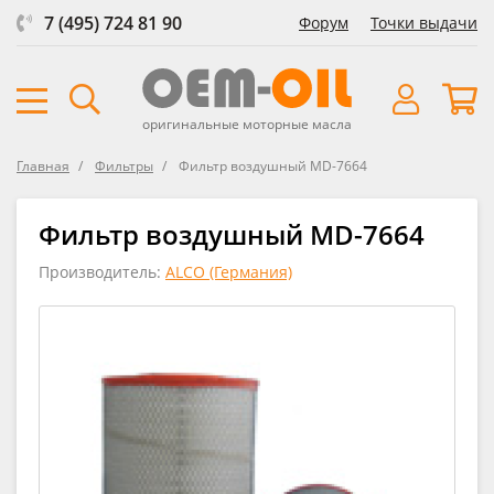
7 (495) 724 81 90
Форум
Точки выдачи
оригинальные моторные масла
Главная
Фильтры
Фильтр воздушный MD-7664
Фильтр воздушный MD-7664
Производитель:
ALCO (Германия)