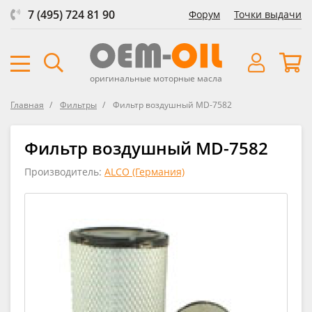
7 (495) 724 81 90
Форум
Точки выдачи
оригинальные моторные масла
Главная
Фильтры
Фильтр воздушный MD-7582
Фильтр воздушный MD-7582
Производитель:
ALCO (Германия)