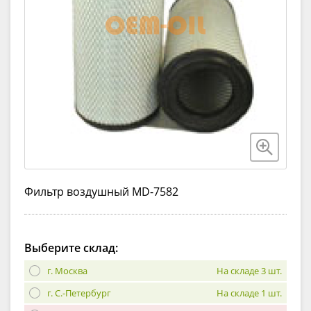
Фильтр воздушный MD-7582
Выберите склад:
г. Москва
На складе 3 шт.
г. С.-Петербург
На складе 1 шт.