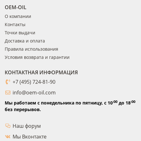
OEM-OIL
О компании
Контакты
Точки выдачи
Доставка и оплата
Правила использования
Условия возврата и гарантии
КОНТАКТНАЯ ИНФОРМАЦИЯ
+7 (495) 724-81-90
info@oem-oil.com
:00
:00
Мы работаем с понедельника по пятницу,
с 10
до 18
без перерывов.
Наш форум
Мы Вконтакте