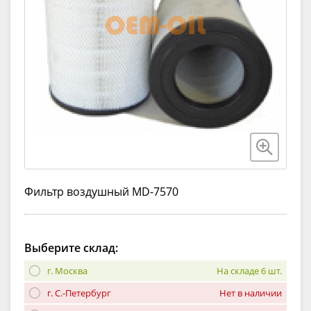
Фильтр воздушный MD-7570
Выберите склад:
г. Москва
На складе 6 шт.
г. С.-Петербург
Нет в наличии