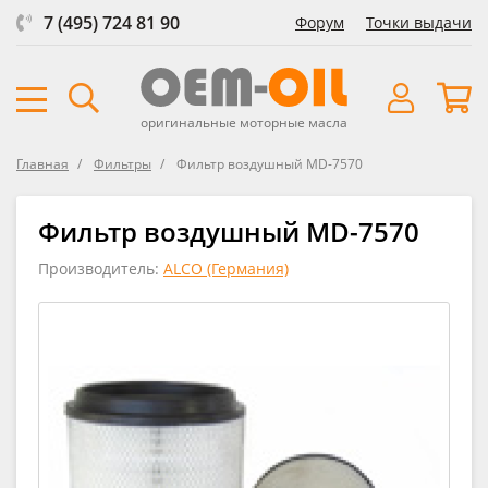
7 (495) 724 81 90
Форум
Точки выдачи
оригинальные моторные масла
Главная
Фильтры
Фильтр воздушный MD-7570
Фильтр воздушный MD-7570
Производитель:
ALCO (Германия)