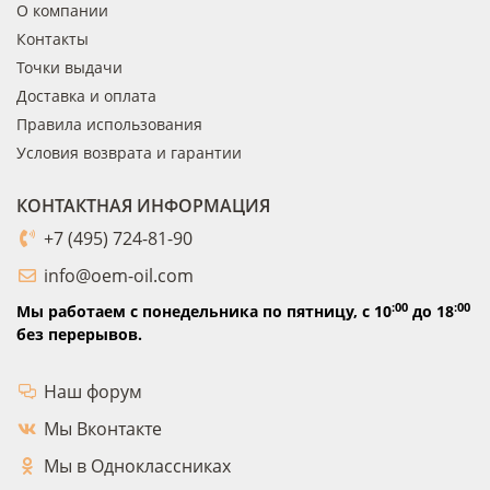
О компании
Контакты
Точки выдачи
Доставка и оплата
Правила использования
Условия возврата и гарантии
КОНТАКТНАЯ ИНФОРМАЦИЯ
+7 (495) 724-81-90
info@oem-oil.com
:00
:00
Мы работаем с понедельника по пятницу,
с 10
до 18
без перерывов.
Наш форум
Мы Вконтакте
Мы в Одноклассниках