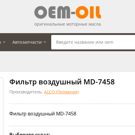
оригинальные моторные масла
а
Автозапчасти
Фильтр воздушный MD-7458
Производитель:
ALCO (Германия)
Фильтр воздушный MD-7458
Выберите склад: