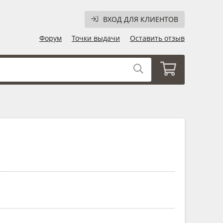
ВХОД ДЛЯ КЛИЕНТОВ
Форум
Точки выдачи
Оставить отзыв