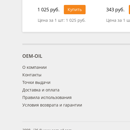
1 025 руб.
343 руб.
Купить
Цена за 1 шт:
1 025 руб.
Цена за 1 ш
OEM-OIL
О компании
Контакты
Точки выдачи
Доставка и оплата
Правила использования
Условия возврата и гарантии