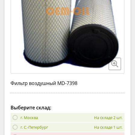
Фильтр воздушный MD-7398
Выберите склад:
г. Москва
На складе 2 шт.
г. С.-Петербург
На складе 1 шт.