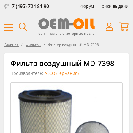
7 (495) 724 81 90
Форум
Точки выдачи
оригинальные моторные масла
Главная
Фильтры
Фильтр воздушный MD-7398
Фильтр воздушный MD-7398
Производитель:
ALCO (Германия)