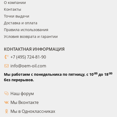
О компании
Контакты
Точки выдачи
Доставка и оплата
Правила использования
Условия возврата и гарантии
КОНТАКТНАЯ ИНФОРМАЦИЯ
+7 (495) 724-81-90
info@oem-oil.com
:00
:00
Мы работаем с понедельника по пятницу,
с 10
до 18
без перерывов.
Наш форум
Мы Вконтакте
Мы в Одноклассниках