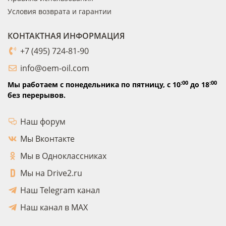
Условия возврата и гарантии
КОНТАКТНАЯ ИНФОРМАЦИЯ
+7 (495) 724-81-90
info@oem-oil.com
:00
:00
Мы работаем с понедельника по пятницу,
с 10
до 18
без перерывов.
Наш форум
Мы Вконтакте
Мы в Одноклассниках
Мы на Drive2.ru
Наш Telegram канал
Наш канал в MAX