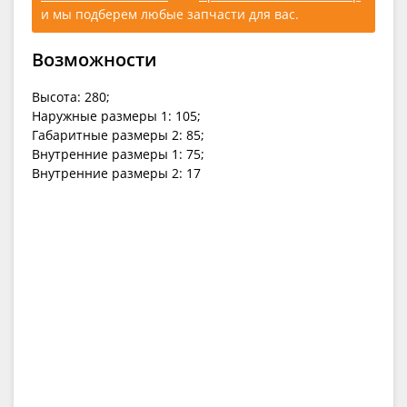
и мы подберем любые запчасти для вас.
Возможности
Высота: 280;
Наружные размеры 1: 105;
Габаритные размеры 2: 85;
Внутренние размеры 1: 75;
Внутренние размеры 2: 17