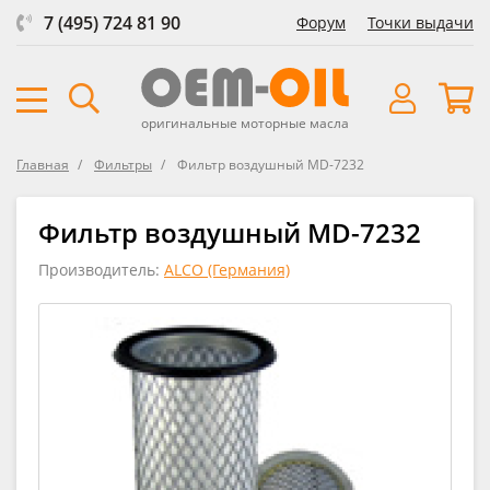
7 (495) 724 81 90
Форум
Точки выдачи
оригинальные моторные масла
Главная
Фильтры
Фильтр воздушный MD-7232
Фильтр воздушный MD-7232
Производитель:
ALCO (Германия)