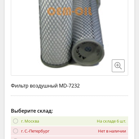
Фильтр воздушный MD-7232
Выберите склад:
г. Москва
На складе 6 шт.
г. С.-Петербург
Нет в наличии