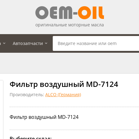
оригинальные моторные масла
а
Автозапчасти
Фильтр воздушный MD-7124
Производитель:
ALCO (Германия)
Фильтр воздушный MD-7124
Выберите склад: