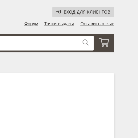
ВХОД ДЛЯ КЛИЕНТОВ
Форум
Точки выдачи
Оставить отзыв