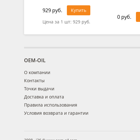
929 руб.
Купить
0 руб.
Цена за 1 шт:
929 руб.
OEM-OIL
О компании
Контакты
Точки выдачи
Доставка и оплата
Правила использования
Условия возврата и гарантии