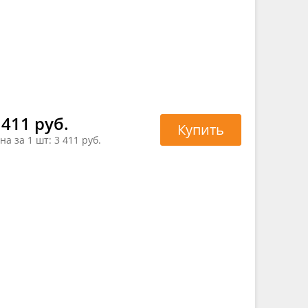
 411 руб.
Купить
на за 1 шт:
3 411 руб.