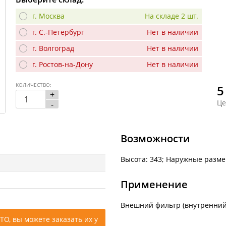
г. Москва
На складе 2 шт.
г. С.-Петербург
Нет в наличии
г. Волгоград
Нет в наличии
г. Ростов-на-Дону
Нет в наличии
КОЛИЧЕСТВО:
5
+
Це
-
Возможности
Высота: 343; Наружные разме
Применение
Внешний фильтр (внутренний 
ТО, вы можете заказать их у