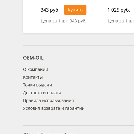
343 руб.
1 025 руб.
Купить
Цена за 1 шт:
343 руб.
Цена за 1 ш
OEM-OIL
О компании
Контакты
Точки выдачи
Доставка и оплата
Правила использования
Условия возврата и гарантии