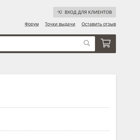
ВХОД ДЛЯ КЛИЕНТОВ
Форум
Точки выдачи
Оставить отзыв