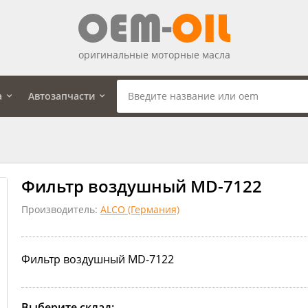
оригинальные моторные масла
а
Автозапчасти
Фильтр воздушный MD-7122
Производитель:
ALCO (Германия)
Фильтр воздушный MD-7122
Выберите склад: