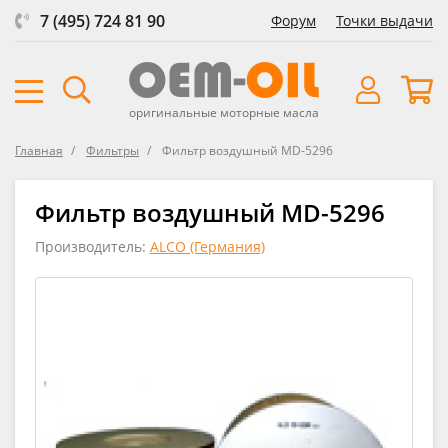
7 (495) 724 81 90
Форум
Точки выдачи
оригинальные моторные масла
Главная
Фильтры
Фильтр воздушный MD-5296
Фильтр воздушный MD-5296
Производитель:
ALCO (Германия)