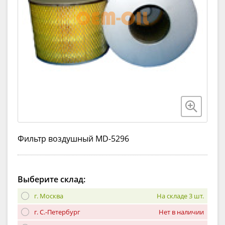
Фильтр воздушный MD-5296
Выберите склад:
г. Москва
На складе 3 шт.
г. С.-Петербург
Нет в наличии