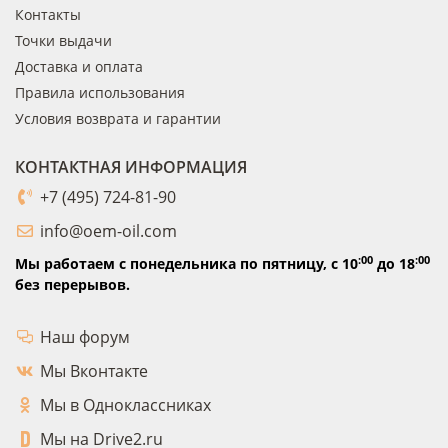
Контакты
Точки выдачи
Доставка и оплата
Правила использования
Условия возврата и гарантии
КОНТАКТНАЯ ИНФОРМАЦИЯ
+7 (495) 724-81-90
info@oem-oil.com
:00
:00
Мы работаем с понедельника по пятницу,
с 10
до 18
без перерывов.
Наш форум
Мы Вконтакте
Мы в Одноклассниках
Мы на Drive2.ru