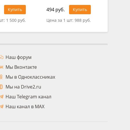
494 руб.
Купить
Купить
0 руб.
шт:
1 500 руб.
Цена за 1 шт:
988 руб.
Наш форум
Мы Вконтакте
Мы в Одноклассниках
Мы на Drive2.ru
Наш Telegram канал
Наш канал в MAX