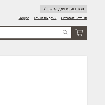
ВХОД ДЛЯ КЛИЕНТОВ
Форум
Точки выдачи
Оставить отзыв