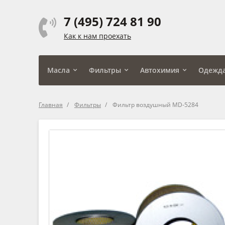
7 (495) 724 81 90
Как к нам проехать
Масла
Фильтры
Автохимия
Одежд
Главная
Фильтры
Фильтр воздушный MD-5284