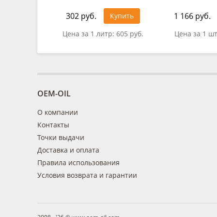
302 руб.
1 166 руб.
Купить
Цена за 1 литр:
605 руб.
Цена за 1 ш
OEM-OIL
О компании
Контакты
Точки выдачи
Доставка и оплата
Правила использования
Условия возврата и гарантии