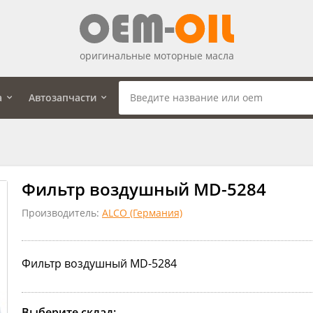
оригинальные моторные масла
а
Автозапчасти
Фильтр воздушный MD-5284
Производитель:
ALCO (Германия)
Фильтр воздушный MD-5284
Выберите склад: