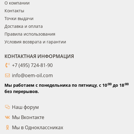
О компании
Контакты
Точки выдачи
Доставка и оплата
Правила использования
Условия возврата и гарантии
КОНТАКТНАЯ ИНФОРМАЦИЯ
+7 (495) 724-81-90
info@oem-oil.com
:00
:00
Мы работаем с понедельника по пятницу,
с 10
до 18
без перерывов.
Наш форум
Мы Вконтакте
Мы в Одноклассниках