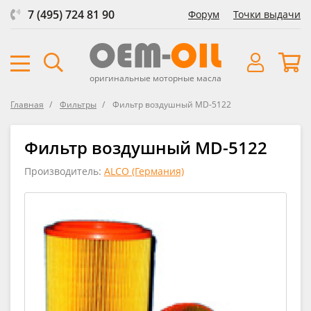
7 (495) 724 81 90
Форум
Точки выдачи
оригинальные моторные масла
Главная
Фильтры
Фильтр воздушный MD-5122
Фильтр воздушный MD-5122
Производитель:
ALCO (Германия)