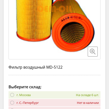
Фильтр воздушный MD-5122
Выберите склад:
г. Москва
На складе 6 шт.
г. С.-Петербург
Нет в наличии