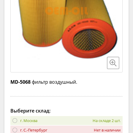
MD-5068
фильтр воздушный.
Выберите склад:
г. Москва
На складе 2 шт.
г. С.-Петербург
Нет в наличии