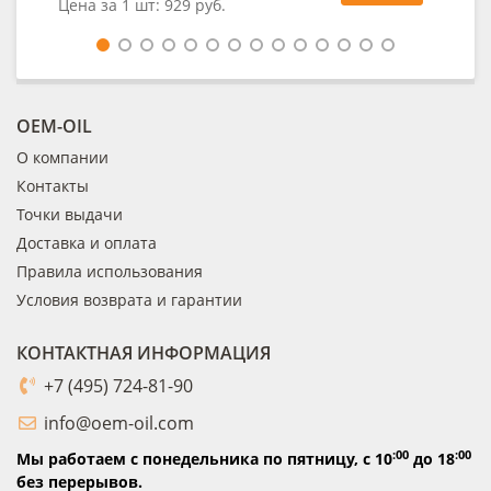
Цена за 1 шт:
929 руб.
OEM-OIL
О компании
Контакты
Точки выдачи
Доставка и оплата
Правила использования
Условия возврата и гарантии
КОНТАКТНАЯ ИНФОРМАЦИЯ
+7 (495) 724-81-90
info@oem-oil.com
:00
:00
Мы работаем с понедельника по пятницу,
с 10
до 18
без перерывов.