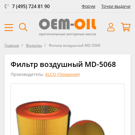
7 (495) 724 81 90
Форум
Точки выдачи
оригинальные моторные масла
Главная
Фильтры
Фильтр воздушный MD-5068
Фильтр воздушный MD-5068
Производитель:
ALCO (Германия)