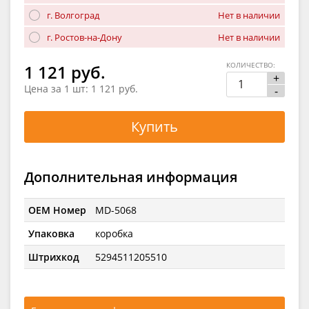
г. Волгоград
Нет в наличии
г. Ростов-на-Дону
Нет в наличии
КОЛИЧЕСТВО:
1 121 руб.
+
Цена за 1 шт:
1 121 руб.
-
Купить
Дополнительная информация
OEM Номер
MD-5068
Упаковка
коробка
Штрихкод
5294511205510