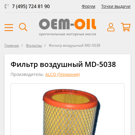
7 (495) 724 81 90
Форум
Точки выдачи
оригинальные моторные масла
Главная
Фильтры
Фильтр воздушный MD-5038
Фильтр воздушный MD-5038
Производитель:
ALCO (Германия)