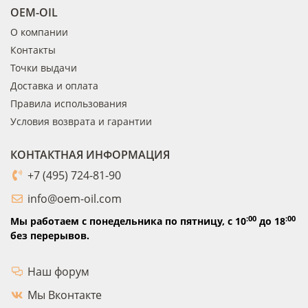
OEM-OIL
О компании
Контакты
Точки выдачи
Доставка и оплата
Правила использования
Условия возврата и гарантии
КОНТАКТНАЯ ИНФОРМАЦИЯ
+7 (495) 724-81-90
info@oem-oil.com
:00
:00
Мы работаем с понедельника по пятницу,
с 10
до 18
без перерывов.
Наш форум
Мы Вконтакте