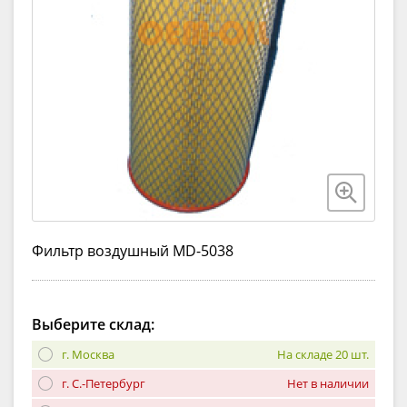
Фильтр воздушный MD-5038
Выберите склад:
г. Москва
На складе 20 шт.
г. С.-Петербург
Нет в наличии