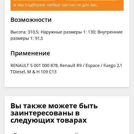
и мы подберем любые запчасти для вас.
Возможности
Высота: 310,5; Наружные размеры 1: 130; Внутренние
размеры 1: 91,5
Применение
RENAULT 5 001 000 878, Renault R9 / Espace / Fuego 2,1
TDiesel, M & H 109 C13
Вы также можете быть
заинтересованы в
следующих товарах