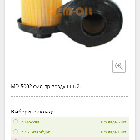
MD-5002 фильтр воздушный.
Выберите склад:
г. Москва
На складе 6 шт.
г. С.-Петербург
На складе 1 шт.