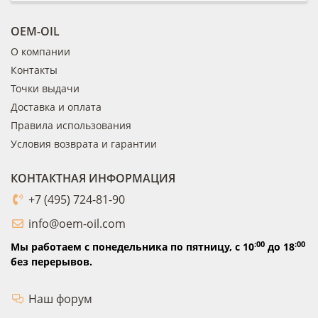
OEM-OIL
О компании
Контакты
Точки выдачи
Доставка и оплата
Правила использования
Условия возврата и гарантии
КОНТАКТНАЯ ИНФОРМАЦИЯ
+7 (495) 724-81-90
info@oem-oil.com
:00
:00
Мы работаем с понедельника по пятницу,
с 10
до 18
без перерывов.
Наш форум