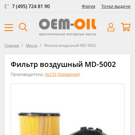
7 (495) 724 81 90
Форум
Точки выдачи
оригинальные моторные масла
Главная
Масла
Фильтр воздушный MD-5002
Фильтр воздушный MD-5002
Производитель:
ALCO (Германия)