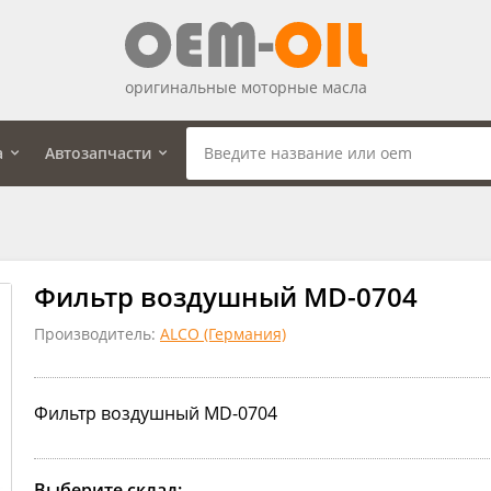
оригинальные моторные масла
а
Автозапчасти
Фильтр воздушный MD-0704
Производитель:
ALCO (Германия)
Фильтр воздушный MD-0704
Выберите склад: