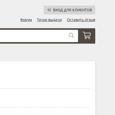
ВХОД ДЛЯ КЛИЕНТОВ
Форум
Точки выдачи
Оставить отзыв