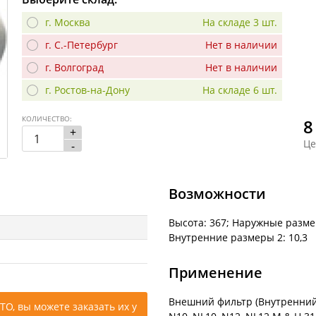
г. Москва
На складе 3 шт.
г. С.-Петербург
Нет в наличии
г. Волгоград
Нет в наличии
г. Ростов-на-Дону
На складе 6 шт.
КОЛИЧЕСТВО:
8
+
Це
-
Возможности
Высота: 367; Наружные разме
Внутренние размеры 2: 10,3
Применение
Внешний фильтр (Внутренний 
ТО, вы можете заказать их у