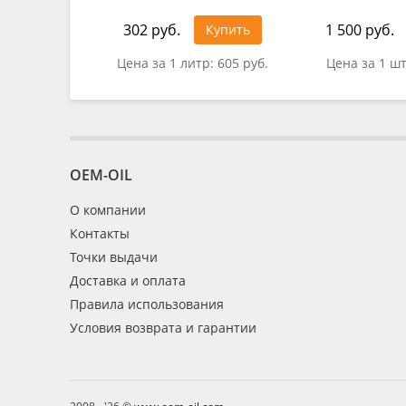
302 руб.
1 500 руб.
Купить
Цена за 1 литр:
605 руб.
Цена за 1 ш
OEM-OIL
О компании
Контакты
Точки выдачи
Доставка и оплата
Правила использования
Условия возврата и гарантии