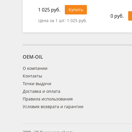
1 025 руб.
Купить
0 руб.
Цена за 1 шт:
1 025 руб.
OEM-OIL
О компании
Контакты
Точки выдачи
Доставка и оплата
Правила использования
Условия возврата и гарантии