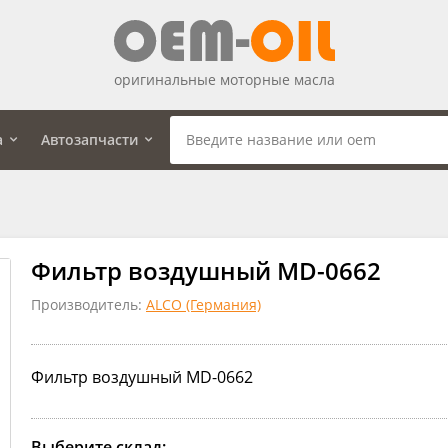
оригинальные моторные масла
а
Автозапчасти
Фильтр воздушный MD-0662
Производитель:
ALCO (Германия)
Фильтр воздушный MD-0662
Выберите склад: