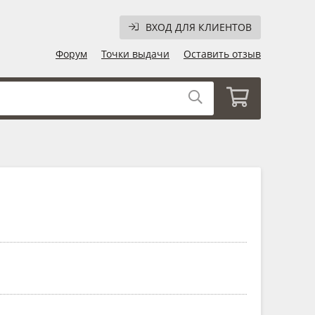
ВХОД ДЛЯ КЛИЕНТОВ
Форум
Точки выдачи
Оставить отзыв