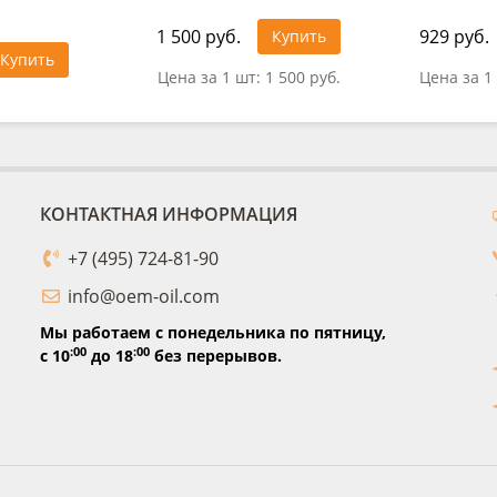
1 500 руб.
929 руб.
Купить
Купить
Цена за 1 шт:
1 500 руб.
Цена за 1
КОНТАКТНАЯ ИНФОРМАЦИЯ
+7 (495) 724-81-90
info@oem-oil.com
Мы работаем с понедельника по пятницу,
:00
:00
с 10
до 18
без перерывов.