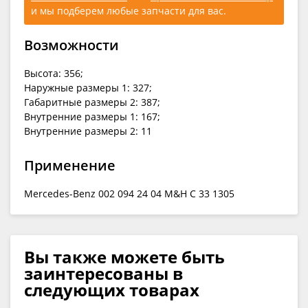
и мы подберем любые запчасти для вас.
Возможности
Высота: 356;
Наружные размеры 1: 327;
Габаритные размеры 2: 387;
Внутренние размеры 1: 167;
Внутренние размеры 2: 11
Применение
Mercedes-Benz 002 094 24 04 M&H C 33 1305
Вы также можете быть
заинтересованы в
следующих товарах