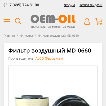
7 (495) 724 81 90
Форум
Точки выдачи
оригинальные моторные масла
Главная
Фильтры
Фильтр воздушный MD-0660
Фильтр воздушный MD-0660
Производитель:
ALCO (Германия)