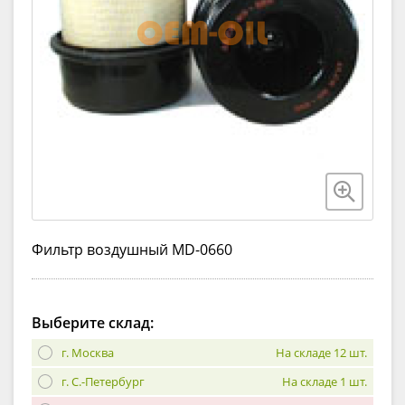
Фильтр воздушный MD-0660
Выберите склад:
г. Москва
На складе 12 шт.
г. С.-Петербург
На складе 1 шт.