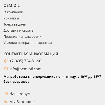
OEM-OIL
О компании
Контакты
Точки выдачи
Доставка и оплата
Правила использования
Условия возврата и гарантии
КОНТАКТНАЯ ИНФОРМАЦИЯ
+7 (495) 724-81-90
info@oem-oil.com
:00
:00
Мы работаем с понедельника по пятницу,
с 10
до 18
без перерывов.
Наш форум
Мы Вконтакте