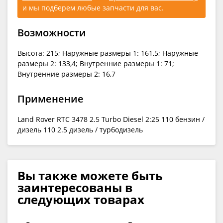
и мы подберем любые запчасти для вас.
Возможности
Высота: 215; Наружные размеры 1: 161,5; Наружные
размеры 2: 133,4; Внутренние размеры 1: 71;
Внутренние размеры 2: 16,7
Применение
Land Rover RTC 3478 2.5 Turbo Diesel 2:25 110 бензин /
дизель 110 2.5 дизель / турбодизель
Вы также можете быть
заинтересованы в
следующих товарах