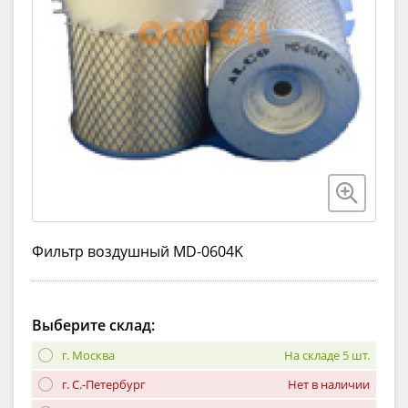
Фильтр воздушный MD-0604K
Выберите склад:
г. Москва
На складе 5 шт.
г. С.-Петербург
Нет в наличии