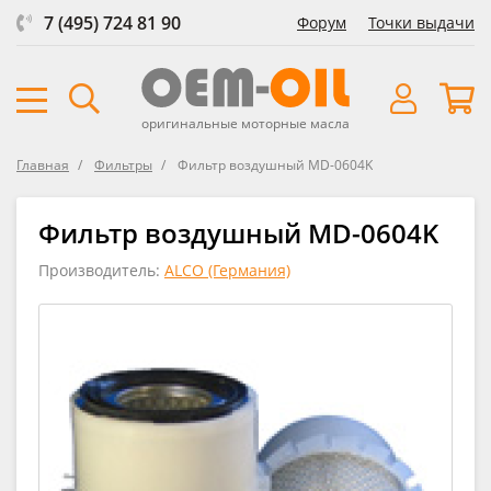
7 (495) 724 81 90
Форум
Точки выдачи
оригинальные моторные масла
Главная
Фильтры
Фильтр воздушный MD-0604K
Фильтр воздушный MD-0604K
Производитель:
ALCO (Германия)