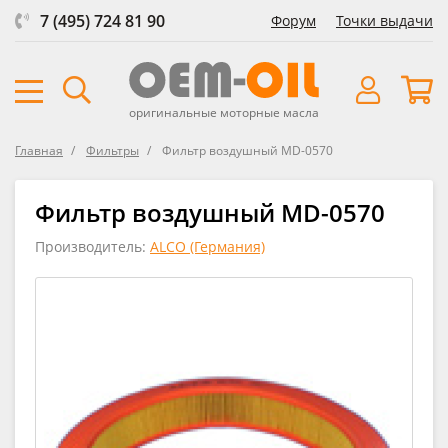
7 (495) 724 81 90
Форум
Точки выдачи
оригинальные моторные масла
Главная
Фильтры
Фильтр воздушный MD-0570
Фильтр воздушный MD-0570
Производитель:
ALCO (Германия)