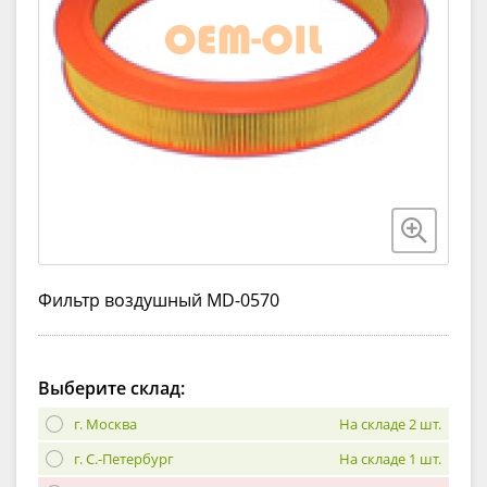
Фильтр воздушный MD-0570
Выберите склад:
г. Москва
На складе 2 шт.
г. С.-Петербург
На складе 1 шт.