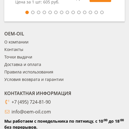
Цена за 1 шт:
605 руб.
Цен
OEM-OIL
О компании
Контакты
Точки выдачи
Доставка и оплата
Правила использования
Условия возврата и гарантии
КОНТАКТНАЯ ИНФОРМАЦИЯ
+7 (495) 724-81-90
info@oem-oil.com
:00
:00
Мы работаем с понедельника по пятницу,
с 10
до 18
без перерывов.