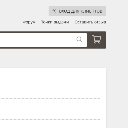
ВХОД ДЛЯ КЛИЕНТОВ
Форум
Точки выдачи
Оставить отзыв