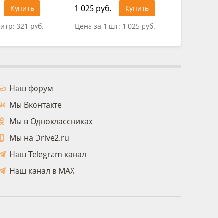
1 025 руб.
Купить
Купить
0 руб.
литр:
321 руб.
Цена за 1 шт:
1 025 руб.
Наш форум
Мы Вконтакте
Мы в Одноклассниках
Мы на Drive2.ru
Наш Telegram канал
Наш канал в MAX