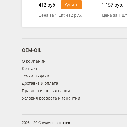
412 руб.
1 157 руб.
Купить
Цена за 1 шт:
412 руб.
Цена за 1 ш
OEM-OIL
О компании
Контакты
Точки выдачи
Доставка и оплата
Правила использования
Условия возврата и гарантии
2008 - '26 ©
www.oem-oil.com