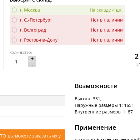
г. Москва
На складе 4 шт.
г. С.-Петербург
Нет в наличии
г. Волгоград
Нет в наличии
г. Ростов-на-Дону
Нет в наличии
КОЛИЧЕСТВО:
2
+
Це
-
Возможности
Высота: 331;
Наружные размеры 1: 165;
Внутренние размеры 1: 87
Применение
ТО, вы можете заказать их у