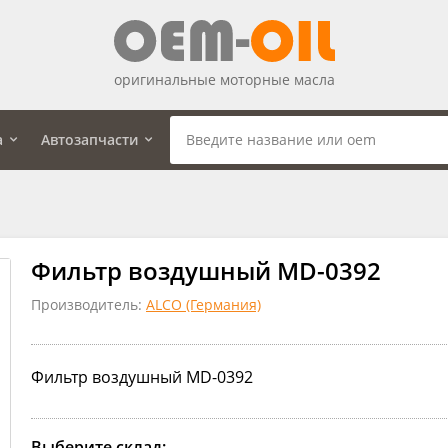
оригинальные моторные масла
а
Автозапчасти
Фильтр воздушный MD-0392
Производитель:
ALCO (Германия)
Фильтр воздушный MD-0392
Выберите склад: