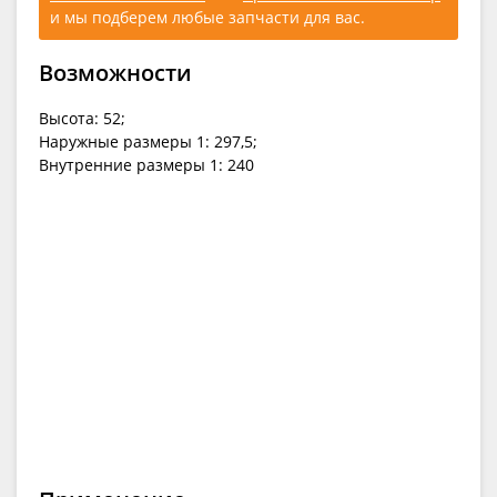
и мы подберем любые запчасти для вас.
Возможности
Высота: 52;
Наружные размеры 1: 297,5;
Внутренние размеры 1: 240