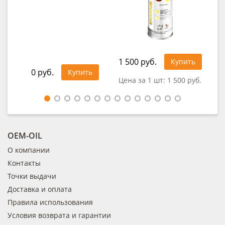
1 4
1 500 руб.
Купить
0 руб.
Купить
Цена за 1 шт:
1 500 руб.
OEM-OIL
О компании
Контакты
Точки выдачи
Доставка и оплата
Правила использования
Условия возврата и гарантии