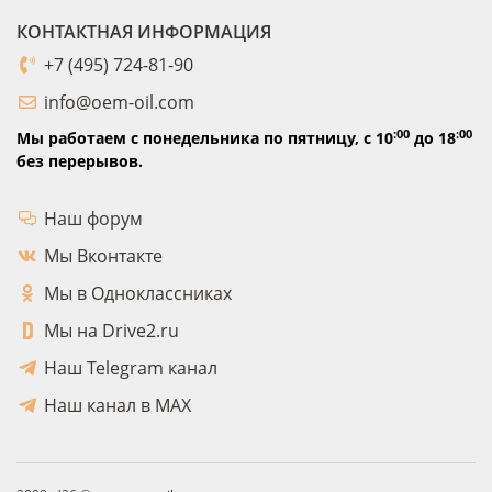
КОНТАКТНАЯ ИНФОРМАЦИЯ
+7 (495) 724-81-90
info@oem-oil.com
:00
:00
Мы работаем с понедельника по пятницу,
с 10
до 18
без перерывов.
Наш форум
Мы Вконтакте
Мы в Одноклассниках
Мы на Drive2.ru
Наш Telegram канал
Наш канал в MAX