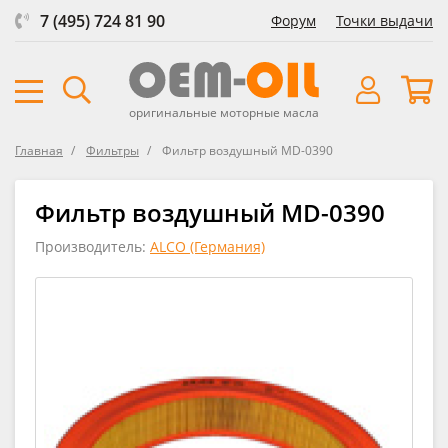
7 (495) 724 81 90
Форум
Точки выдачи
оригинальные моторные масла
Главная
Фильтры
Фильтр воздушный MD-0390
Фильтр воздушный MD-0390
Производитель:
ALCO (Германия)