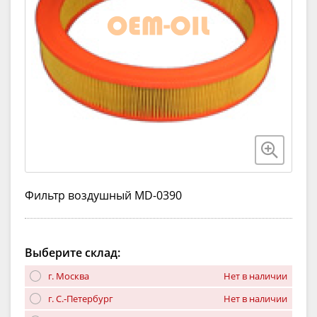
Фильтр воздушный MD-0390
Выберите склад:
г. Москва
Нет в наличии
г. С.-Петербург
Нет в наличии