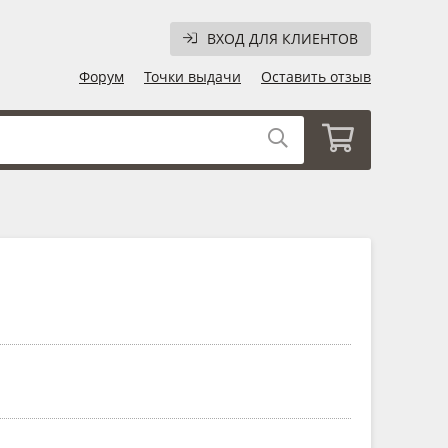
ВХОД ДЛЯ КЛИЕНТОВ
Форум
Точки выдачи
Оставить отзыв