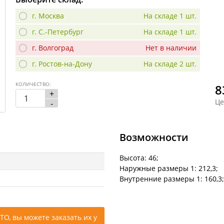
г. Москва
На складе 1 шт.
г. С.-Петербург
На складе 1 шт.
г. Волгоград
Нет в наличии
г. Ростов-на-Дону
На складе 2 шт.
КОЛИЧЕСТВО:
8
+
Це
-
Возможности
Высота: 46;
Наружные размеры 1: 212,3;
Внутренние размеры 1: 160,3;
ТО, вы можете заказать их у