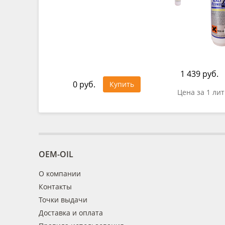
1 439 руб.
0 руб.
Купить
Цена за 1 ли
OEM-OIL
О компании
Контакты
Точки выдачи
Доставка и оплата