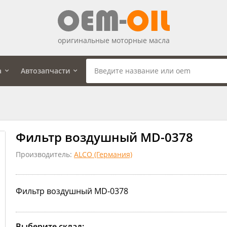
оригинальные моторные масла
а
Автозапчасти
Фильтр воздушный MD-0378
Производитель:
ALCO (Германия)
Фильтр воздушный MD-0378
Выберите склад: