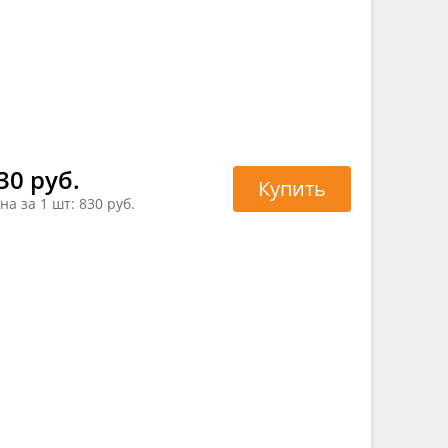
30 руб.
Купить
на за 1 шт:
830 руб.