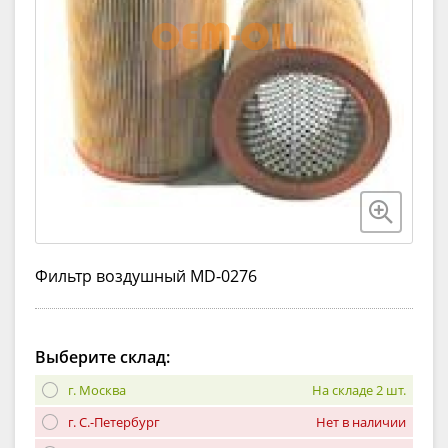
Фильтр воздушный MD-0276
Выберите склад:
г. Москва
На складе 2 шт.
г. С.-Петербург
Нет в наличии