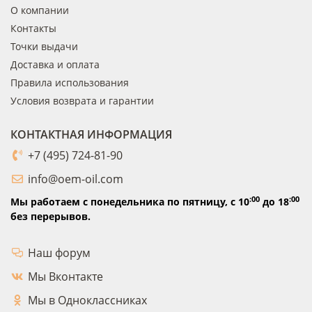
О компании
Контакты
Точки выдачи
Доставка и оплата
Правила использования
Условия возврата и гарантии
КОНТАКТНАЯ ИНФОРМАЦИЯ
+7 (495) 724-81-90
info@oem-oil.com
:00
:00
Мы работаем с понедельника по пятницу,
с 10
до 18
без перерывов.
Наш форум
Мы Вконтакте
Мы в Одноклассниках