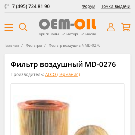
7 (495) 724 81 90
Форум
Точки выдачи
оригинальные моторные масла
Главная
Фильтры
Фильтр воздушный MD-0276
Фильтр воздушный MD-0276
Производитель:
ALCO (Германия)