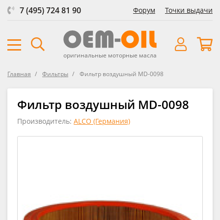
7 (495) 724 81 90
Форум
Точки выдачи
оригинальные моторные масла
Главная
Фильтры
Фильтр воздушный MD-0098
Фильтр воздушный MD-0098
Производитель:
ALCO (Германия)