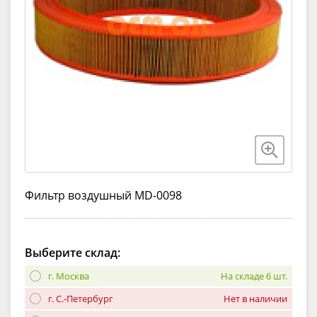
Фильтр воздушный MD-0098
Выберите склад:
г. Москва
На складе 6 шт.
г. С.-Петербург
Нет в наличии