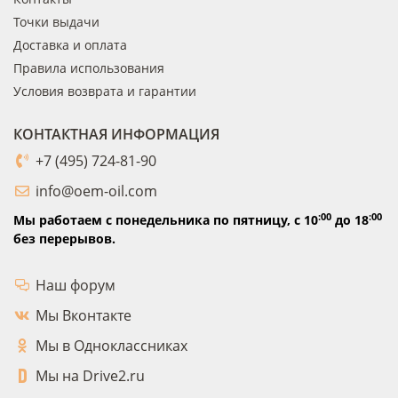
Точки выдачи
Доставка и оплата
Правила использования
Условия возврата и гарантии
КОНТАКТНАЯ ИНФОРМАЦИЯ
+7 (495) 724-81-90
info@oem-oil.com
:00
:00
Мы работаем с понедельника по пятницу,
с 10
до 18
без перерывов.
Наш форум
Мы Вконтакте
Мы в Одноклассниках
Мы на Drive2.ru