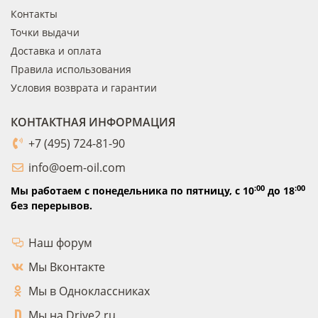
Контакты
Точки выдачи
Доставка и оплата
Правила использования
Условия возврата и гарантии
КОНТАКТНАЯ ИНФОРМАЦИЯ
+7 (495) 724-81-90
info@oem-oil.com
:00
:00
Мы работаем с понедельника по пятницу,
с 10
до 18
без перерывов.
Наш форум
Мы Вконтакте
Мы в Одноклассниках
Мы на Drive2.ru