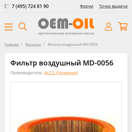
7 (495) 724 81 90
Форум
Точки выдачи
оригинальные моторные масла
Главная
Фильтры
Фильтр воздушный MD-0056
Фильтр воздушный MD-0056
Производитель:
ALCO (Германия)