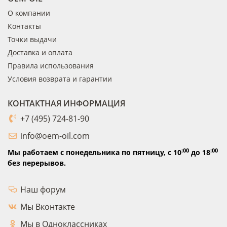
О компании
Контакты
Точки выдачи
Доставка и оплата
Правила использования
Условия возврата и гарантии
КОНТАКТНАЯ ИНФОРМАЦИЯ
+7 (495) 724-81-90
info@oem-oil.com
:00
:00
Мы работаем с понедельника по пятницу,
с 10
до 18
без перерывов.
Наш форум
Мы Вконтакте
Мы в Одноклассниках