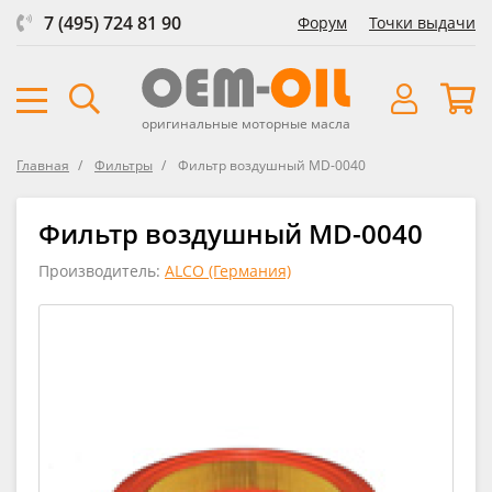
7 (495) 724 81 90
Форум
Точки выдачи
оригинальные моторные масла
Главная
Фильтры
Фильтр воздушный MD-0040
Фильтр воздушный MD-0040
Производитель:
ALCO (Германия)