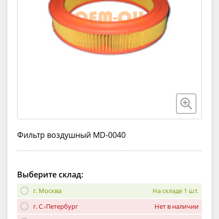
Фильтр воздушный MD-0040
Выберите склад:
г. Москва
На складе 1 шт.
г. С.-Петербург
Нет в наличии