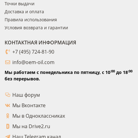
Точки выдачи
Доставка и оплата
Правила использования
Условия возврата и гарантии
КОНТАКТНАЯ ИНФОРМАЦИЯ
+7 (495) 724-81-90
info@oem-oil.com
:00
:00
Мы работаем с понедельника по пятницу,
с 10
до 18
без перерывов.
Наш форум
Мы Вконтакте
Мы в Одноклассниках
Мы на Drive2.ru
Наш Telegram канал