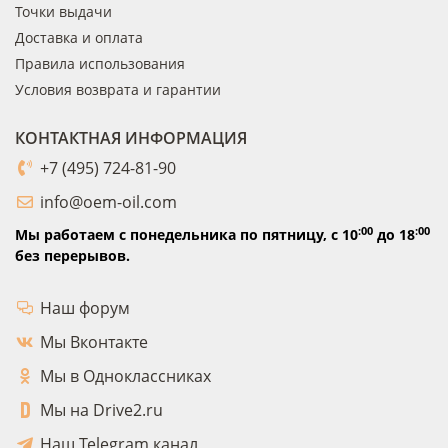
Точки выдачи
Доставка и оплата
Правила использования
Условия возврата и гарантии
КОНТАКТНАЯ ИНФОРМАЦИЯ
+7 (495) 724-81-90
info@oem-oil.com
:00
:00
Мы работаем с понедельника по пятницу,
с 10
до 18
без перерывов.
Наш форум
Мы Вконтакте
Мы в Одноклассниках
Мы на Drive2.ru
Наш Telegram канал