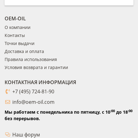
OEM-OIL
О компании
Контакты
Точки выдачи
Доставка и оплата
Правила использования
Условия возврата и гарантии
КОНТАКТНАЯ ИНФОРМАЦИЯ
+7 (495) 724-81-90
info@oem-oil.com
:00
:00
Мы работаем с понедельника по пятницу,
с 10
до 18
без перерывов.
Наш форум