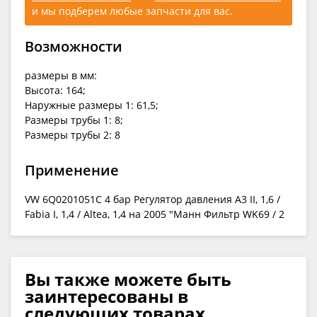
и мы подберем любые запчасти для вас.
Возможности
размеры в мм:
Высота: 164;
Наружные размеры 1: 61,5;
Размеры трубы 1: 8;
Размеры трубы 2: 8
Применение
VW 6Q0201051C 4 бар Регулятор давления A3 II, 1,6 /
Fabia I, 1,4 / Altea, 1,4 на 2005 "Манн Фильтр WK69 / 2
Вы также можете быть
заинтересованы в
следующих товарах