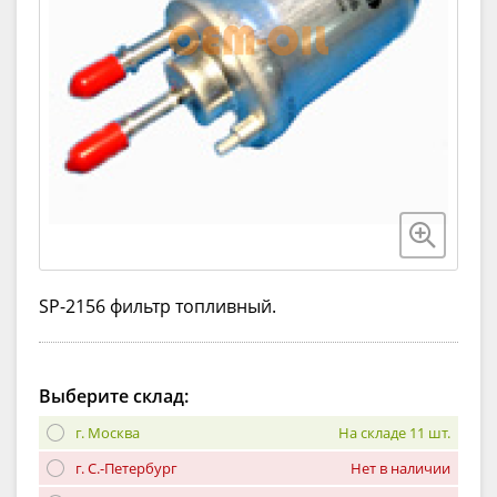
SP-2156 фильтр топливный.
Выберите склад:
г. Москва
На складе 11 шт.
г. С.-Петербург
Нет в наличии