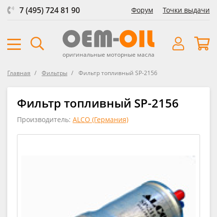
7 (495) 724 81 90
Форум
Точки выдачи
оригинальные моторные масла
Главная
Фильтры
Фильтр топливный SP-2156
Фильтр топливный SP-2156
Производитель:
ALCO (Германия)