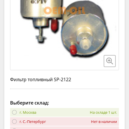
Фильтр топливный SP-2122
Выберите склад:
г. Москва
На складе 1 шт.
г. С.-Петербург
Нет в наличии