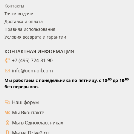
Контакты
Точки выдачи
Доставка и оплата
Правила использования
Условия возврата и гарантии
КОНТАКТНАЯ ИНФОРМАЦИЯ
+7 (495) 724-81-90
info@oem-oil.com
:00
:00
Мы работаем с понедельника по пятницу,
с 10
до 18
без перерывов.
Наш форум
Мы Вконтакте
Мы в Одноклассниках
Мы на Drive2.ru