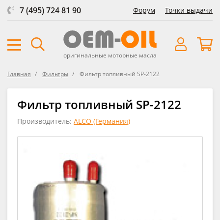
7 (495) 724 81 90
Форум
Точки выдачи
оригинальные моторные масла
Главная
Фильтры
Фильтр топливный SP-2122
Фильтр топливный SP-2122
Производитель:
ALCO (Германия)