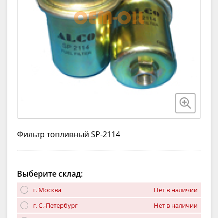
Фильтр топливный SP-2114
Выберите склад:
г. Москва
Нет в наличии
г. С.-Петербург
Нет в наличии