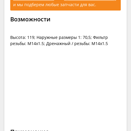
и мы подберем любые запчасти для вас.
Возможности
Высота: 119; Наружные размеры 1: 70,5; Фильтр
резьбы: M14x1.5; Дренажный / резьбы: M14x1.5