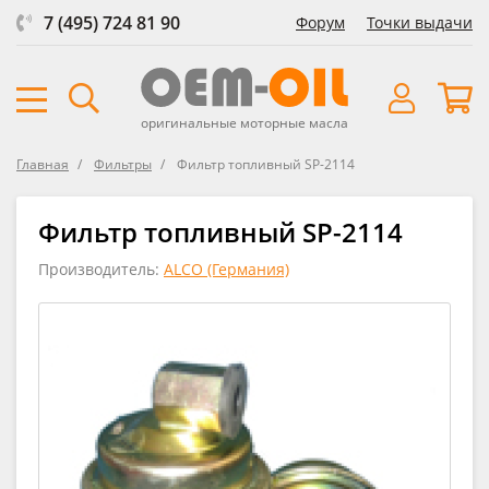
7 (495) 724 81 90
Форум
Точки выдачи
оригинальные моторные масла
Главная
Фильтры
Фильтр топливный SP-2114
Фильтр топливный SP-2114
Производитель:
ALCO (Германия)